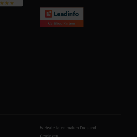
Website laten maken Friesland
Groningen