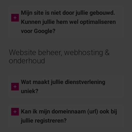
Mijn site is niet door jullie gebouwd.
Kunnen jullie hem wel optimaliseren
voor Google?
Website beheer, webhosting &
onderhoud
Wat maakt jullie dienstverlening
uniek?
Kan ik mijn domeinnaam (url) ook bij
jullie registreren?