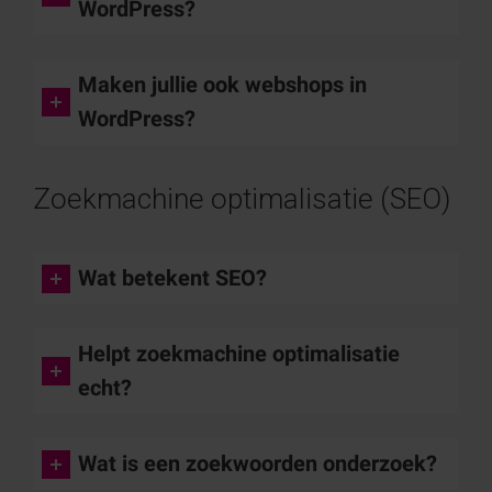
WordPress?
Maken jullie ook webshops in
WordPress?
Zoekmachine optimalisatie (SEO
)
Wat betekent SEO?
Helpt zoekmachine optimalisatie
echt?
Wat is een zoekwoorden onderzoek?