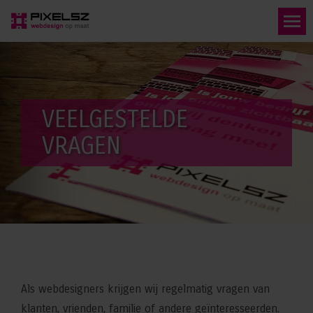
VEELGESTELDE
VRAGEN
Als webdesigners krijgen wij regelmatig vragen van
klanten, vrienden, familie of andere geïnteresseerden.