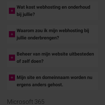
Wat kost webhosting en onderhoud
bij jullie?
Waarom zou ik mijn webhosting bij
jullie onderbrengen?
Beheer van mijn website uitbesteden
of zelf doen?
Mijn site en domeinnaam worden nu
ergens anders gehost.
Microsoft 365