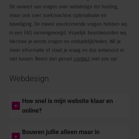
Dit varieert van vragen over webdesign tot hosting,
maar ook over zoekmachine optimalisatie en
beveiliging. De meest voorkomende vragen hebben wij
in een FAQ samengevoegd. Hopelijk beantwoorden wij
hiermee je eerste vragen en onduidelijkheden. Wil je
meer informatie of staat je vraag en dus antwoord er
niet tussen. Neem dan gerust
contact
met ons op!
Webdesign
Hoe snel is mijn website klaar en
online?
Bouwen jullie alleen maar in