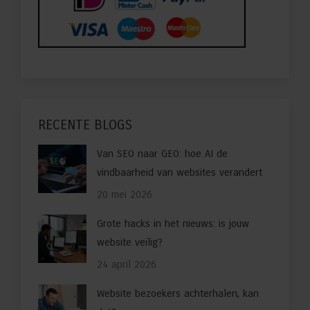
RECENTE BLOGS
Van SEO naar GEO: hoe AI de
vindbaarheid van websites verandert
20 mei 2026
Grote hacks in het nieuws: is jouw
website veilig?
24 april 2026
Website bezoekers achterhalen, kan