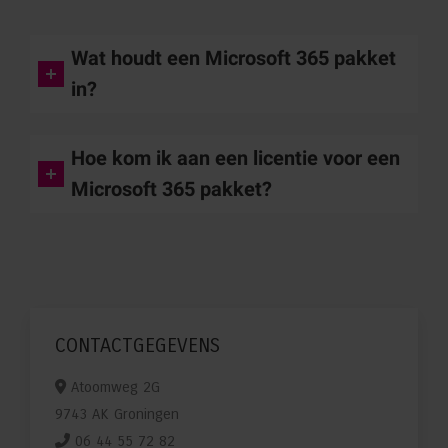
Wat houdt een Microsoft 365 pakket
in?
Hoe kom ik aan een licentie voor een
Microsoft 365 pakket?
CONTACTGEGEVENS
Atoomweg 2G
9743 AK Groningen
06 44 55 72 82