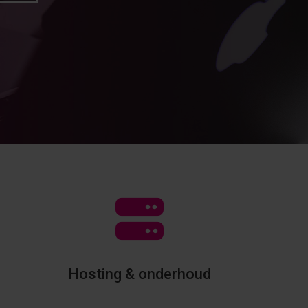
Hosting & onderhoud