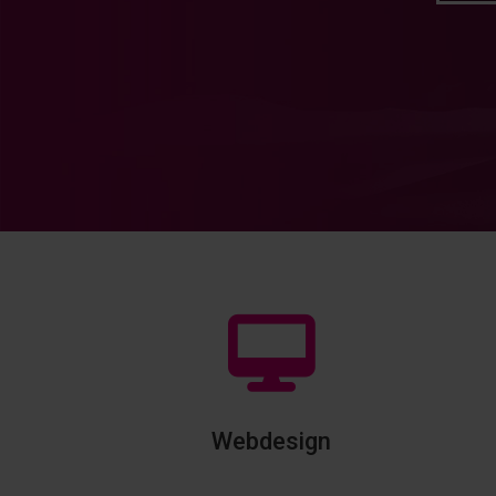
Webdesign