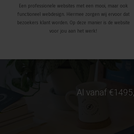
Een professionele websites met een mooi, maar ook
functioneel webdesign. Hiermee zorgen wij ervoor dat
bezoekers klant worden. Op deze manier is de website
voor jou aan het werk!
Al vanaf €1495,