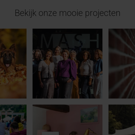
Bekijk onze mooie projecten