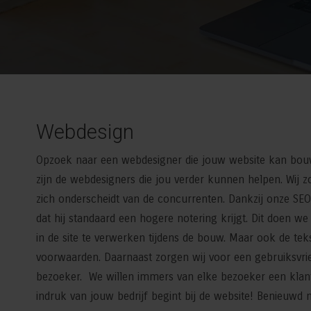
Webdesign
Opzoek naar een webdesigner die jouw website kan bou
zijn de webdesigners die jou verder kunnen helpen. Wij 
zich onderscheidt van de concurrenten. Dankzij onze SE
dat hij standaard een hogere notering krijgt. Dit doen w
in de site te verwerken tijdens de bouw. Maar ook de te
voorwaarden. Daarnaast zorgen wij voor een gebruiksvri
bezoeker. We willen immers van elke bezoeker een klan
indruk van jouw bedrijf begint bij de website! Benieuwd