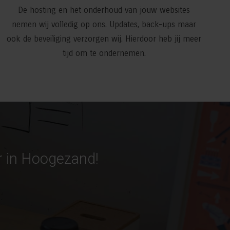
De hosting en het onderhoud van jouw websites
nemen wij volledig op ons. Updates, back-ups maar
ook de beveiliging verzorgen wij. Hierdoor heb jij meer
tijd om te ondernemen.
r in Hoogezand!