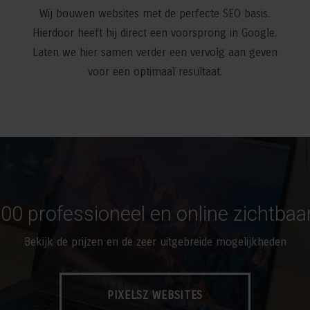
Wij bouwen websites met de perfecte SEO basis.
Hierdoor heeft hij direct een voorsprong in Google.
Laten we hier samen verder een vervolg aan geven
voor een optimaal resultaat.
00 professioneel en online zichtbaa
Bekijk de prijzen en de zeer uitgebreide mogelijkheden
PIXELSZ WEBSITES