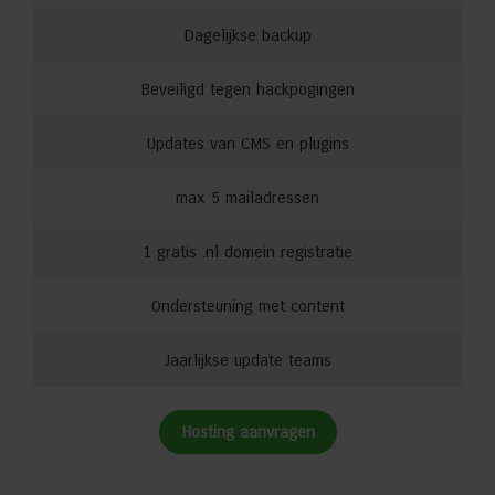
Dagelijkse backup
Beveiligd tegen hackpogingen
Updates van CMS en plugins
max 5 mailadressen
1 gratis .nl domein registratie
Ondersteuning met content
Jaarlijkse update teams
Hosting aanvragen