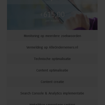
615,00
€
per maand
Monitoring op meerdere zoekwoorden
Vermelding op
AlleOndernemers.nl
Technische optimalisatie
Content optimalisatie
Content creatie
Search Console & Analytics implementatie
Wekelijkse rapportage ranking