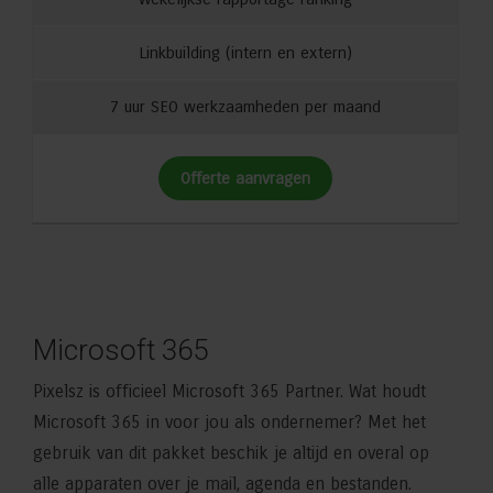
Linkbuilding (intern en extern)
7 uur SEO werkzaamheden per maand
Offerte aanvragen
Microsoft 365
Pixelsz is officieel Microsoft 365 Partner. Wat houdt
Microsoft 365 in voor jou als ondernemer? Met het
gebruik van dit pakket beschik je altijd en overal op
alle apparaten over je mail, agenda en bestanden.