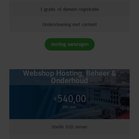
1 gratis .nl domein registratie
Ondersteuning met content
Hosting aanvragen
Webshop Hosting, Beheer &
Onderhoud
540,00
€
per jaar
Snelle SSD server