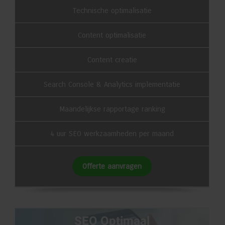
Technische optimalisatie
Content optimalisatie
Content creatie
Search Console & Analytics implementatie
Maandelijkse rapportage ranking
4 uur SEO werkzaamheden per maand
Offerte aanvragen
SEO Optimaal