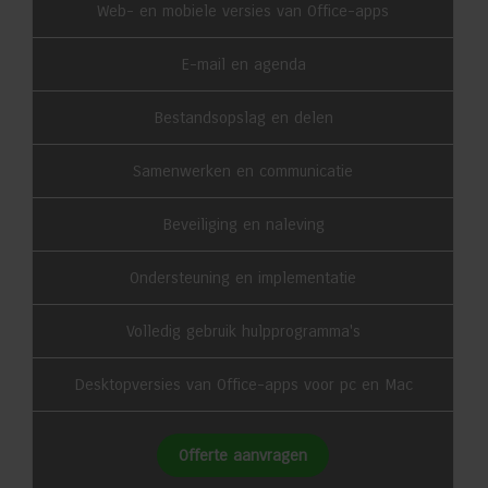
Web- en mobiele versies van Office-apps
E-mail en agenda
Bestandsopslag en delen
Samenwerken en communicatie
Beveiliging en naleving
Ondersteuning en implementatie
Volledig gebruik hulpprogramma's
Desktopversies van Office-apps voor pc en Mac
Offerte aanvragen