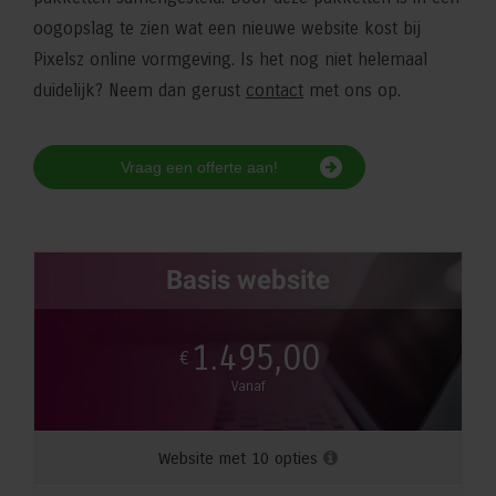
oogopslag te zien wat een nieuwe website kost bij
Pixelsz online vormgeving. Is het nog niet helemaal
duidelijk? Neem dan gerust
contact
met ons op.
Vraag een offerte aan!
Basis website
1.495,00
€
Vanaf
Website met 10 opties