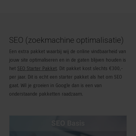
SEO (zoekmachine optimalisatie)
Een extra pakket waarbij wij de online vindbaarheid van
jouw site optimaliseren en in de gaten blijven houden is
het
SEO Starter Pakket
. Dit pakket kost slechts €300,-
per jaar. Dit is echt een starter pakket als het om SEO
gaat. Wil je groeien in Google dan is een van
onderstaande pakketten raadzaam.
SEO Basis