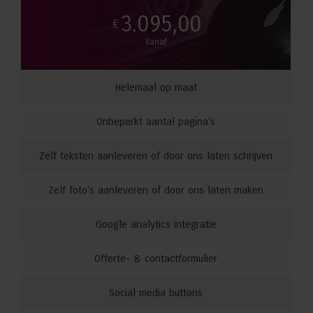
3.095,00
€
Vanaf
Helemaal op maat
Onbeperkt aantal pagina's
Zelf teksten aanleveren of door ons laten schrijven
Zelf foto's aanleveren of door ons laten maken
Google analytics integratie
Offerte- & contactformulier
Social media buttons