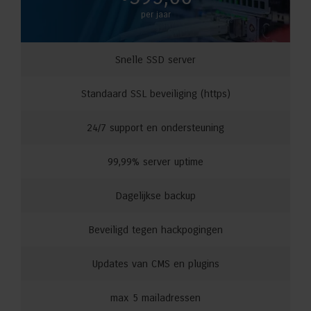
per jaar
Snelle SSD server
Standaard SSL beveiliging (https)
24/7 support en ondersteuning
99,99% server uptime
Dagelijkse backup
Beveiligd tegen hackpogingen
Updates van CMS en plugins
max 5 mailadressen