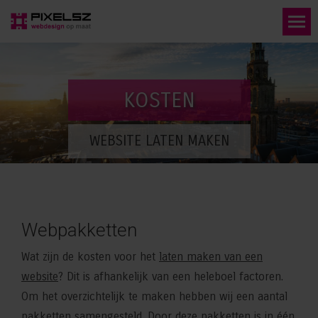
KOSTEN
WEBSITE LATEN MAKEN
Webpakketten
Wat zijn de kosten voor het
laten maken van een
website
? Dit is afhankelijk van een heleboel factoren.
Om het overzichtelijk te maken hebben wij een aantal
pakketten samengesteld. Door deze pakketten is in één