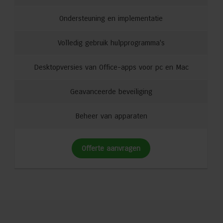
Ondersteuning en implementatie
Volledig gebruik hulpprogramma's
Desktopversies van Office-apps voor pc en Mac
Geavanceerde beveiliging
Beheer van apparaten
Offerte aanvragen