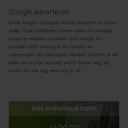
Google adverteren
Goede Google campagnes hebben aandacht en kennis
nodig. Foute instellingen kunnen leiden tot onnodige
kosten en mindere resultaten. Onze Google Ads
specialist heeft ervaring in het opzetten en
onderhouden van campagnes. Hierdoor profiteer je van
advies dat in jouw voordeel werkt! Sterker nog, wij
voeren het ook nog eens voor je uit.
Ads onderhoud basis