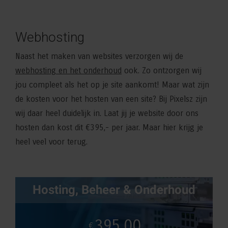
Webhosting
Naast het maken van websites verzorgen wij de
webhosting en het onderhoud
ook. Zo ontzorgen wij
jou compleet als het op je site aankomt! Maar wat zijn
de kosten voor het hosten van een site? Bij Pixelsz zijn
wij daar heel duidelijk in. Laat jij je website door ons
hosten dan kost dit €395,- per jaar. Maar hier krijg je
heel veel voor terug.
Hosting, Beheer & Onderhoud
395,00
€