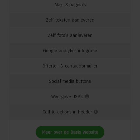
Max. 8 pagina’s
Zelf teksten aanleveren
Zelf foto's aanleveren
Google analytics integratie
Offerte- & contactformulier
Social media buttons
Weergave USP's
Call to actions in header
Meer over de Basis Website