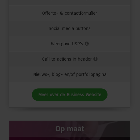
Offerte- & contactformulier
Social media buttons
Weergave USP's
Call to actions in header
Nieuws-, blog- en/of portfoliopagina
Meer over de Business Website
Op maat