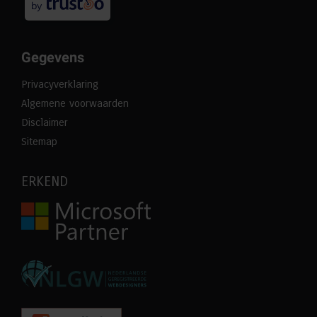
by
Gegevens
Privacyverklaring
Algemene voorwaarden
Disclaimer
Sitemap
ERKEND