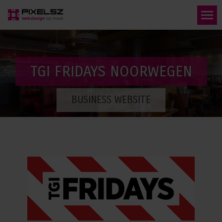
TGI FRIDAYS NOORWEGEN
BUSINESS WEBSITE