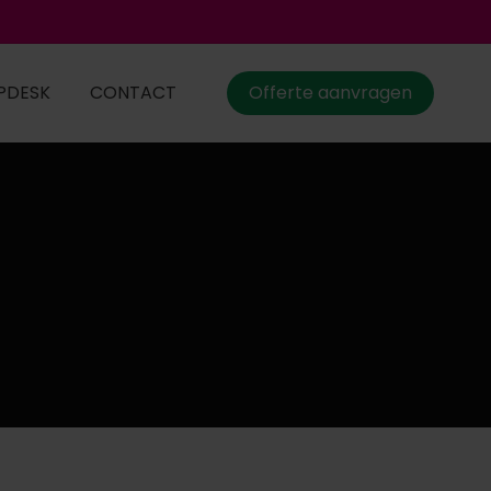
PDESK
CONTACT
Offerte aanvragen