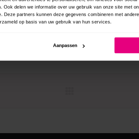
. Ook delen we informatie over uw gebruik van onze site met on
e. Deze partners kunnen deze gegevens combineren met andere i
erzameld op basis van uw gebruik van hun services.
Aanpassen
BEKIJK WEBSITE
Next
project: