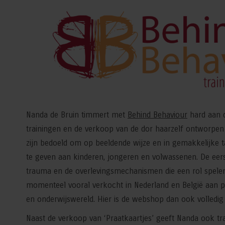
Nanda de Bruin timmert met
Behind Behaviour
hard aan 
trainingen en de verkoop van de dor haarzelf ontworpen ‘
zijn bedoeld om op beeldende wijze en in gemakkelijke t
te geven aan kinderen, jongeren en volwassenen. De eers
trauma en de overlevingsmechanismen die een rol spelen
momenteel vooral verkocht in Nederland en België aan pr
en onderwijswereld. Hier is de webshop dan ook volledig 
Naast de verkoop van ‘Praatkaartjes’ geeft Nanda ook tra