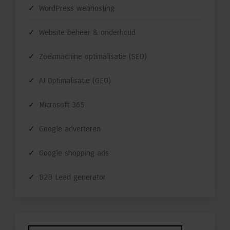
WordPress webhosting
Website beheer & onderhoud
Zoekmachine optimalisatie (SEO)
AI Optimalisatie (GEO)
Microsoft 365
Google adverteren
Google shopping ads
B2B Lead generator