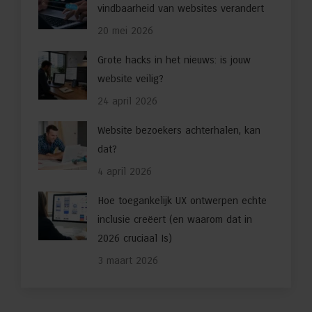
vindbaarheid van websites verandert
20 mei 2026
Grote hacks in het nieuws: is jouw
website veilig?
24 april 2026
Website bezoekers achterhalen, kan
dat?
4 april 2026
Hoe toegankelijk UX ontwerpen echte
inclusie creëert (en waarom dat in
2026 cruciaal Is)
3 maart 2026