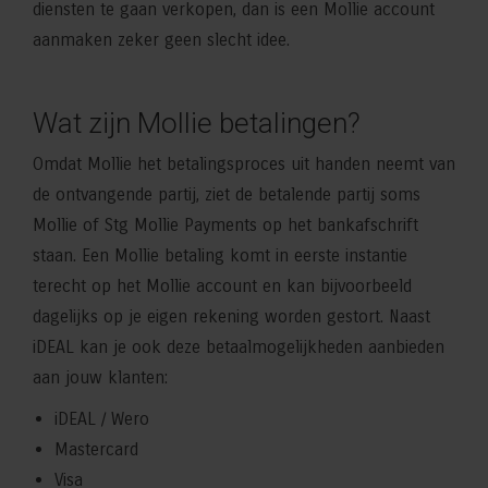
diensten te gaan verkopen, dan is een Mollie account
aanmaken zeker geen slecht idee.
Wat zijn Mollie betalingen?
Omdat Mollie het betalingsproces uit handen neemt van
de ontvangende partij, ziet de betalende partij soms
Mollie of Stg Mollie Payments op het bankafschrift
staan. Een Mollie betaling komt in eerste instantie
terecht op het Mollie account en kan bijvoorbeeld
dagelijks op je eigen rekening worden gestort. Naast
iDEAL kan je ook deze betaalmogelijkheden aanbieden
aan jouw klanten:
iDEAL / Wero
Mastercard
Visa