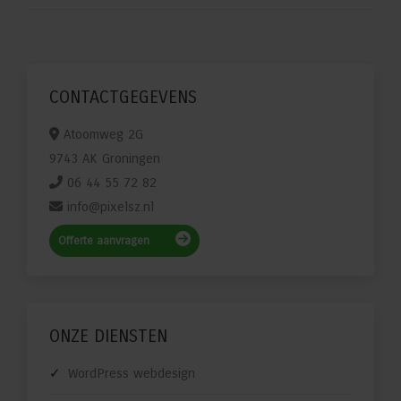
CONTACTGEGEVENS
Atoomweg 2G
9743 AK Groningen
06 44 55 72 82
info@pixelsz.nl
Offerte aanvragen
ONZE DIENSTEN
WordPress webdesign