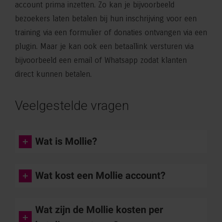
account prima inzetten. Zo kan je bijvoorbeeld
bezoekers laten betalen bij hun inschrijving voor een
training via een formulier of donaties ontvangen via een
plugin. Maar je kan ook een betaallink versturen via
bijvoorbeeld een email of Whatsapp zodat klanten
direct kunnen betalen.
Veelgestelde vragen
Wat is Mollie?
Wat kost een Mollie account?
Wat zijn de Mollie kosten per