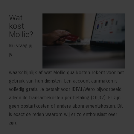
Wat
kost
Mollie?
Nu vraag jij
je
waarschijnlijk af wat Mollie qua kosten rekent voor het
gebruik van hun diensten. Een account aanmaken is
volledig gratis. Je betaalt voor iDEAL/Wero bijvoorbeeld
alleen de transactiekosten per betaling (€0,32). Er zijn
geen opstartkosten of andere abonnementskosten. Dit
is exact de reden waarom wij er zo enthousiast over
zijn.