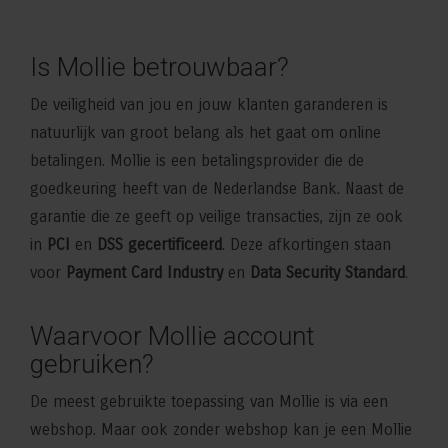
Is Mollie betrouwbaar?
De veiligheid van jou en jouw klanten garanderen is
natuurlijk van groot belang als het gaat om online
betalingen. Mollie is een betalingsprovider die de
goedkeuring heeft van de Nederlandse Bank. Naast de
garantie die ze geeft op veilige transacties, zijn ze ook
in
PCI
en
DSS gecertificeerd
. Deze afkortingen staan
voor
Payment Card Industry
en
Data Security Standard
.
Waarvoor Mollie account
gebruiken?
De meest gebruikte toepassing van Mollie is via een
webshop. Maar ook zonder webshop kan je een Mollie