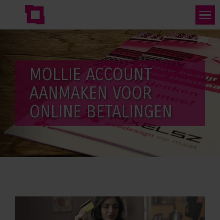
MOLLIE ACCOUNT
AANMAKEN VOOR
ONLINE BETALINGEN