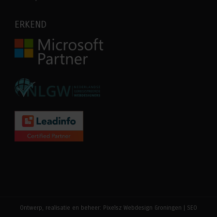
ERKEND
Ontwerp, realisatie en beheer:
Pixelsz Webdesign Groningen
|
SEO