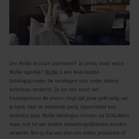
Een Mollie account aanmaken? Ja prima, maar wat is
Mollie eigenlijk?
Mollie
is een Nederlandse
betalingsprovider die betalingen voor onder andere
webshops verwerkt. Ze zijn een soort van
tussenpersoon die ervoor zorgt dat jouw geld veilig van
je bank naar de betalende partij, bijvoorbeeld een
webshop gaat. Mollie betalingen kunnen via iDEAL/Wero
maar ook tal van andere betaalmogelijkheden worden
verwerkt. Ben jij dus van plan om online producten of