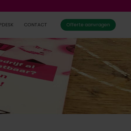
PDESK
CONTACT
Offerte aanvragen