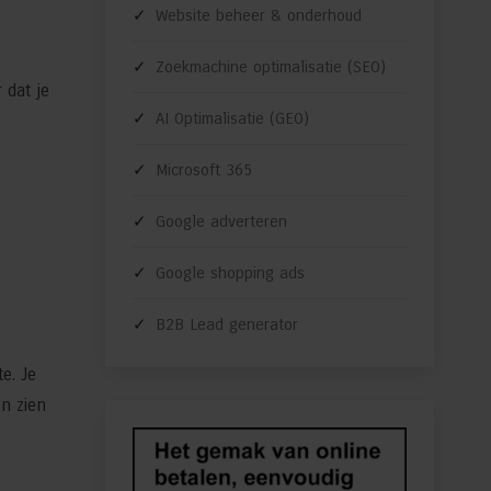
Website beheer & onderhoud
Zoekmachine optimalisatie (SEO)
 dat je
AI Optimalisatie (GEO)
Microsoft 365
Google adverteren
Google shopping ads
B2B Lead generator
e. Je
n zien