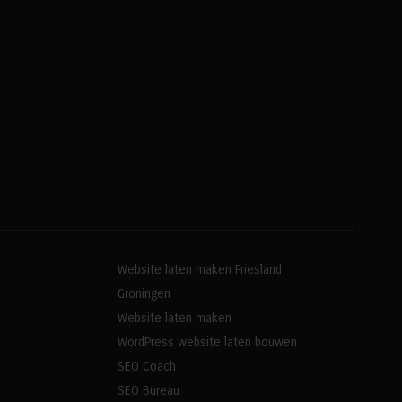
Website laten maken Friesland
Groningen
Website laten maken
WordPress website laten bouwen
SEO Coach
SEO Bureau