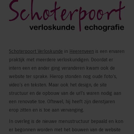
Schoterpoort Verloskunde
in
Heerenveen
is een ervaren
praktijk met meerdere verloskundigen. Doordat er
intern een en ander ging veranderen kwam ook de
website ter sprake. Hierop stonden nog oude foto’s,
video’s en teksten. Maar ook het design, de site
structuur en de opbouw van de url’s waren nodig aan
een renovatie toe. Oftewel, hij heeft zijn dienstjaren
erop zitten en is toe aan vervanging.
In overleg is de nieuwe menustructuur bepaald en kon
er begonnen worden met het bouwen van de website