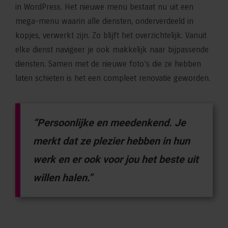
in WordPress. Het nieuwe menu bestaat nu uit een
mega-menu waarin alle diensten, onderverdeeld in
kopjes, verwerkt zijn. Zo blijft het overzichtelijk. Vanuit
elke dienst navigeer je ook makkelijk naar bijpassende
diensten. Samen met de nieuwe foto’s die ze hebben
laten schieten is het een compleet renovatie geworden.
“Persoonlijke en meedenkend. Je
merkt dat ze plezier hebben in hun
werk en er ook voor jou het beste uit
willen halen.”