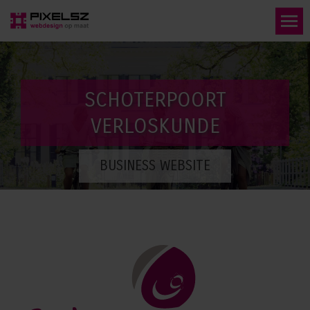
SCHOTERPOORT
VERLOSKUNDE
BUSINESS WEBSITE