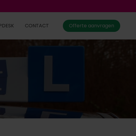
PDESK
CONTACT
Offerte aanvragen