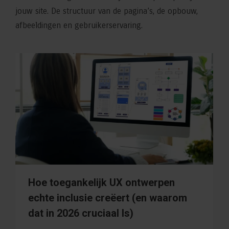
jouw site. De structuur van de pagina’s, de opbouw,
afbeeldingen en gebruikerservaring.
Hoe toegankelijk UX ontwerpen
echte inclusie creëert (en waarom
dat in 2026 cruciaal Is)