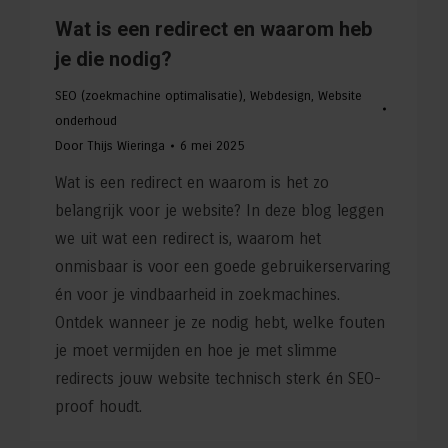
Wat is een redirect en waarom heb
je die nodig?
SEO (zoekmachine optimalisatie)
,
Webdesign
,
Website
onderhoud
Door
Thijs Wieringa
6 mei 2025
Wat is een redirect en waarom is het zo
belangrijk voor je website? In deze blog leggen
we uit wat een redirect is, waarom het
onmisbaar is voor een goede gebruikerservaring
én voor je vindbaarheid in zoekmachines.
Ontdek wanneer je ze nodig hebt, welke fouten
je moet vermijden en hoe je met slimme
redirects jouw website technisch sterk én SEO-
proof houdt.