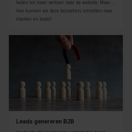
leiden tot meer verkeer naar de website. Maar…
hoe kunnen we deze bezoekers omzetten naar
klanten en leads?
Leads genereren B2B