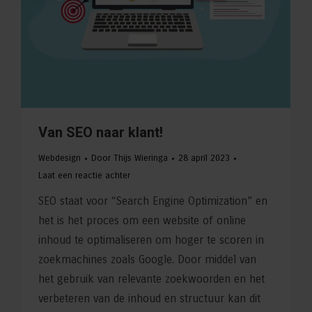
Van SEO naar klant!
Webdesign
Door
Thijs Wieringa
28 april 2023
Laat een reactie achter
SEO staat voor “Search Engine Optimization” en
het is het proces om een website of online
inhoud te optimaliseren om hoger te scoren in
zoekmachines zoals Google. Door middel van
het gebruik van relevante zoekwoorden en het
verbeteren van de inhoud en structuur kan dit