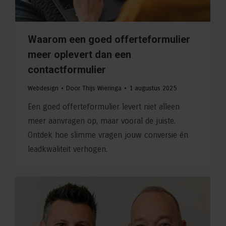
Waarom een goed offerteformulier
meer oplevert dan een
contactformulier
Webdesign
Door
Thijs Wieringa
1 augustus 2025
Een goed offerteformulier levert niet alleen
meer aanvragen op, maar vooral de juiste.
Ontdek hoe slimme vragen jouw conversie én
leadkwaliteit verhogen.