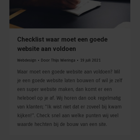
Checklist waar moet een goede
website aan voldoen
Webdesign
Door
Thijs Wieringa
19 juli 2021
Waar moet een goede website aan voldoen? Wil
je een goede website laten bouwen of wil je zelf
een super website maken, dan komt er een
heleboel op je af. Wij horen dan ook regelmatig
van klanten; “Ik wist niet dat er zoveel bij kwam
kijken!”. Check snel aan welke punten wij veel
waarde hechten bij de bouw van een site.