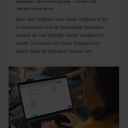
Webdesign
Door
Stenn Carsouw
3 maart 2026
Laat een reactie achter
Waar veel designers nog steeds misgaan, is dat
ze ontwerpen voor de gemiddelde gebruiker.
Iemand die snel begrijpt, soepel navigeert en
zonder problemen op kleine knoppen kan
tikken. Maar die gebruiker bestaat niet.