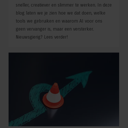
sneller, creatiever en slimmer te werken. In deze
blog laten we je zien hoe we dat doen, welke
tools we gebruiken en waarom AI voor ons
geen vervanger is, maar een versterker.
Nieuwsgierig? Lees verder!