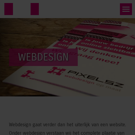
WEBDESIGN
Webdesign gaat verder dan het uiterlijk van een website.
Onder webdesign verstaan wij het complete plaatje van