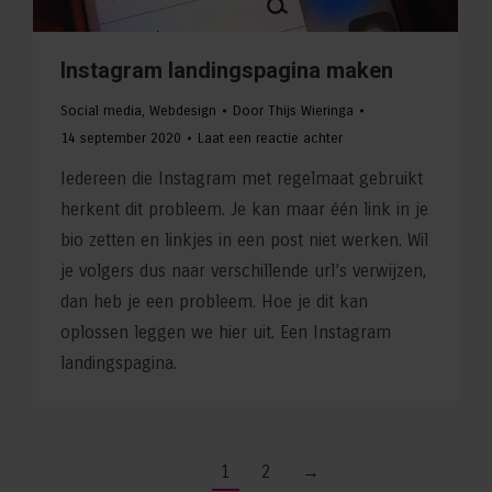
Instagram landingspagina maken
Social media
,
Webdesign
Door
Thijs Wieringa
14 september 2020
Laat een reactie achter
Iedereen die Instagram met regelmaat gebruikt
herkent dit probleem. Je kan maar één link in je
bio zetten en linkjes in een post niet werken. Wil
je volgers dus naar verschillende url’s verwijzen,
dan heb je een probleem. Hoe je dit kan
oplossen leggen we hier uit. Een Instagram
landingspagina.
1
2
→