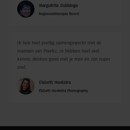
Marguérite Dobbinga
Regressietherapie Noord
Ik heb heel prettig samengewerkt met de
mannen van Pixelsz, ze hebben heel veel
kennis, denken goed met je mee en zijn super
snel.
Elsbeth Hoekstra
Elsbeth Hoekstra Photography