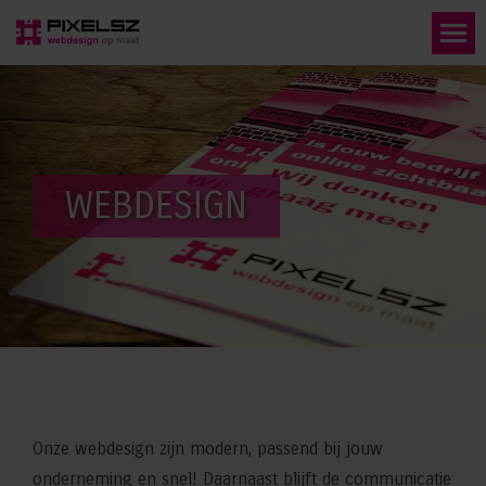
WEBDESIGN
Onze webdesign zijn modern, passend bij jouw
onderneming en snel! Daarnaast blijft de communicatie