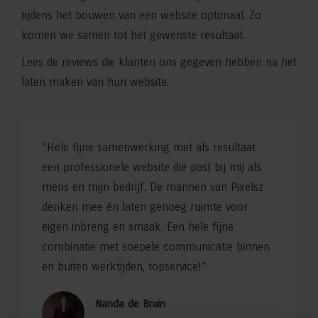
tijdens het bouwen van een website optimaal. Zo
komen we samen tot het gewenste resultaat.
Lees de reviews die klanten ons gegeven hebben na het
laten maken van hun website.
“Hele fijne samenwerking met als resultaat
een professionele website die past bij mij als
mens en mijn bedrijf. De mannen van Pixelsz
denken mee én laten genoeg ruimte voor
eigen inbreng en smaak. Een hele fijne
combinatie met soepele communicatie binnen
en buiten werktijden, topservice!”
Nanda de Bruin